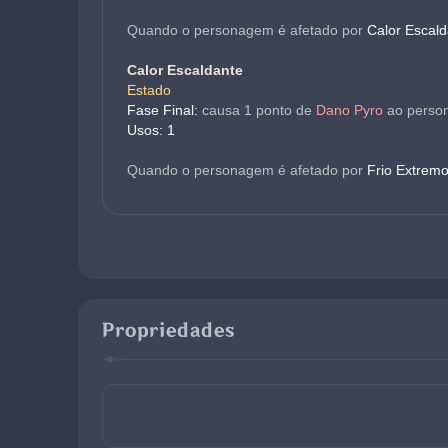
Quando o personagem é afetado por 
Calor Escald
Calor Escaldante
Estado
Fase Final: 
causa 1 ponto de 
Dano Pyro
 ao perso
Usos: 1
Quando o personagem é afetado por 
Frio Extrem
Propriedades