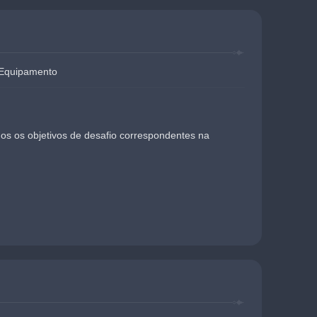
 Equipamento
os os objetivos de desafio correspondentes na 