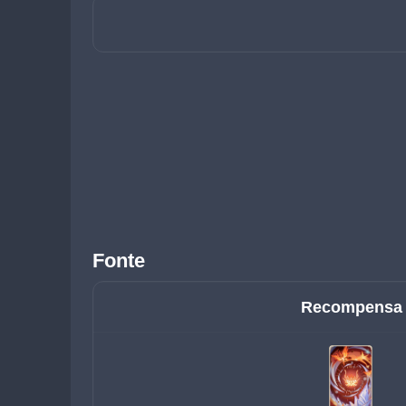
Fonte
Recompensa