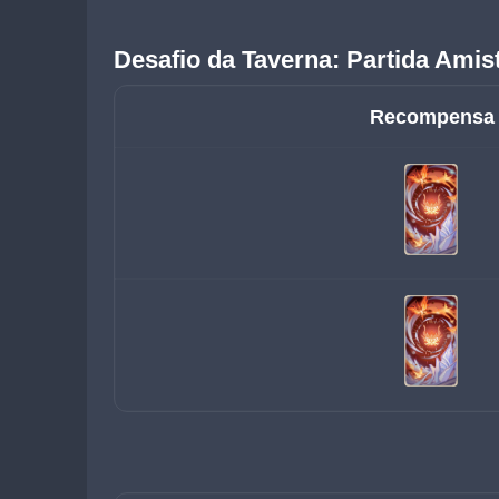
Desafio da Taverna: Partida Ami
Recompensa