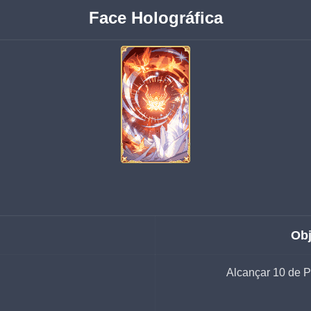
Face Holográfica
Obj
Alcançar 10 de Pr