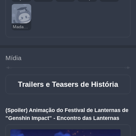
Madame Ping
Mídia
Trailers e Teasers de História
(Spoiler) Animação do Festival de Lanternas de 
"Genshin Impact" - Encontro das Lanternas