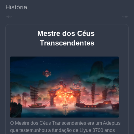
História
Mestre dos Céus 
Transcendentes
O Mestre dos Céus Transcendentes era um Adeptus 
que testemunhou a fundação de Liyue 3700 anos 