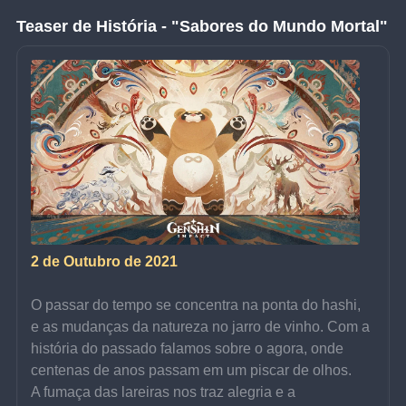
Teaser de História - "Sabores do Mundo Mortal"
2 de Outubro de 2021
O passar do tempo se concentra na ponta do hashi, 
e as mudanças da natureza no jarro de vinho. Com a 
história do passado falamos sobre o agora, onde 
centenas de anos passam em um piscar de olhos.
A fumaça das lareiras nos traz alegria e a 