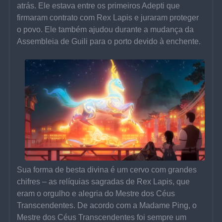
atrás. Ele estava entre os primeiros Adepti que 
firmaram contrato com Rex Lapis e juraram proteger 
o povo. Ele também ajudou durante a mudança da 
Assembleia de Guili para o porto devido à enchente.
Sua forma de besta divina é um cervo com grandes 
chifres – as relíquias sagradas de Rex Lapis, que 
eram o orgulho e alegria do Mestre dos Céus 
Transcendentes. De acordo com a Madame Ping, o 
Mestre dos Céus Transcendentes foi sempre um 