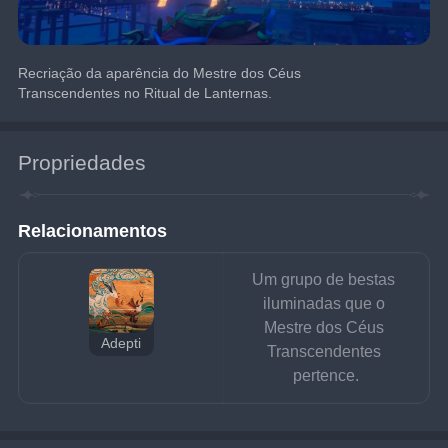
Recriação da aparência do Mestre dos Céus 
Transcendentes no Ritual de Lanternas.
Propriedades
Relacionamentos
Um grupo de bestas 
iluminadas que o 
Mestre dos Céus 
Adepti
Transcendentes 
pertence.