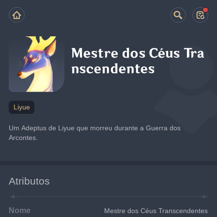
Mestre dos Céus Tra
nscendentes
Liyue
Um Adeptus de Liyue que morreu durante a Guerra dos 
Arcontes.
Atributos
Nome
Mestre dos Céus Transcendentes