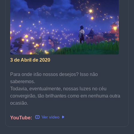
3 de Abril de 2020
Para onde irão nossos desejos? Isso não 
saberemos.
Todavia, eventualmente, nossas luzes no céu 
convergirão, tão brilhantes como em nenhuma outra 
ocasião.
Ver vídeo
YouTube: 