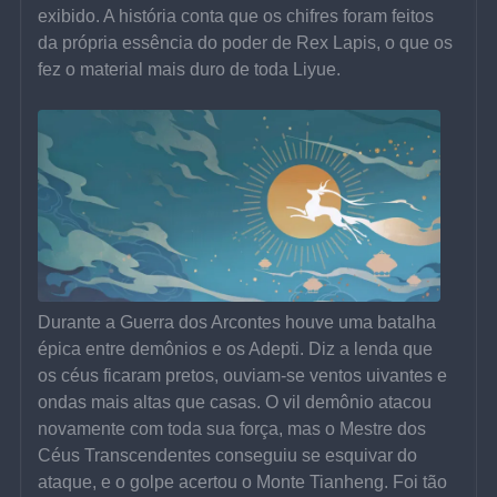
exibido. A história conta que os chifres foram feitos 
da própria essência do poder de Rex Lapis, o que os 
fez o material mais duro de toda Liyue.
Durante a Guerra dos Arcontes houve uma batalha 
épica entre demônios e os Adepti. Diz a lenda que 
os céus ficaram pretos, ouviam-se ventos uivantes e 
ondas mais altas que casas. O vil demônio atacou 
novamente com toda sua força, mas o Mestre dos 
Céus Transcendentes conseguiu se esquivar do 
ataque, e o golpe acertou o Monte Tianheng. Foi tão 