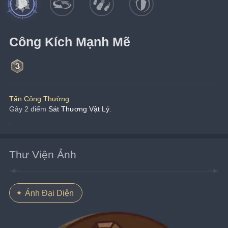
Công Kích Mạnh Mẽ
Tấn Công Thường
Gây 2 điểm 
Sát Thương Vật Lý
.
Thư Viện Ảnh
Ảnh Đại Diện