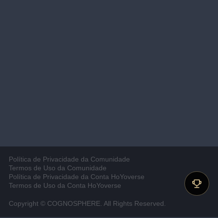
Política de Privacidade da Comunidade
Termos de Uso da Comunidade
Política de Privacidade da Conta HoYoverse
Termos de Uso da Conta HoYoverse
Copyright © COGNOSPHERE. All Rights Reserved.