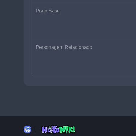
Prato Base
Personagem Relacionado