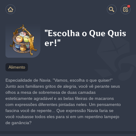
"Escolha o Que Quis
er!"
Alimento
Especialidade de Navia. "Vamos, escolha o que quiser!" 
Junto aos familiares gritos de alegria, você vê perante seus 
olhos a mesa de sobremesa de duas camadas 
esteticamente agradável e as belas fileiras de macarons 
com expressões diferentes pintadas neles. Um pensamento 
fascina você de repente... Que expressão Navia faria se 
você roubasse todos eles para si em um repentino lampejo 
de ganância?