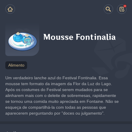
Mousse Fontinalia
Alimento
Um verdadeiro lanche azul do Festival Fontinalia. Essa 
mousse tem formato da imagem da Flor da Luz do Lago. 
Após os costumes do Festival serem mudados para se 
alinharem mais com o deleite de sobremesas, rapidamente 
se tornou uma comida muito apreciada em Fontaine. Não se 
esqueça de compartilhá-la com todas as pessoas que 
aparecerem perguntando por "doces ou julgamento".