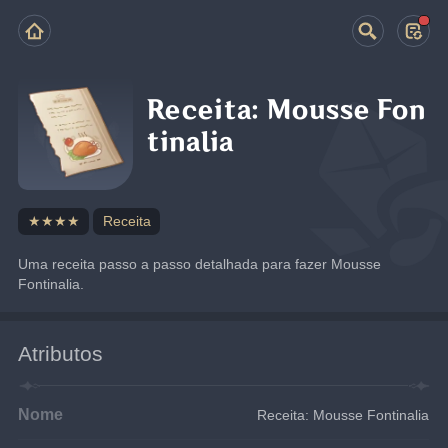
Receita: Mousse Fon
tinalia
★★★★
Receita
Uma receita passo a passo detalhada para fazer Mousse 
Fontinalia.
Atributos
Nome
Receita: Mousse Fontinalia