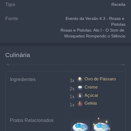
Tipo
Receita
Fonte
Evento da Versão 4.3 - Rosas e 
Pistolas
Rosas e Pistolas: Ato I - O Som de 
Mosquetes Rompendo o Silêncio
Culinária
Ovo de Pássaro
Ingredientes
3x 
Creme
2x 
Açúcar
1x 
Geleia
1x 
Pratos Relacionados