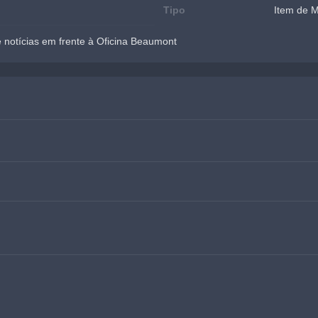
Tipo
Item de 
notícias em frente à Oficina Beaumont