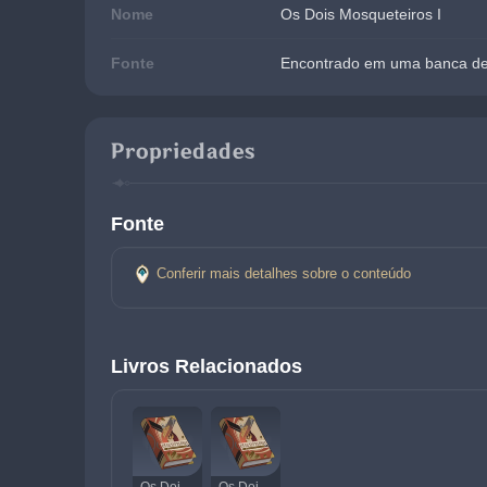
Nome
Os Dois Mosqueteiros I
Fonte
Encontrado em uma banca de 
Propriedades
Fonte
Conferir mais detalhes sobre o conteúdo
Livros Relacionados