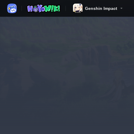
Genshin Impact