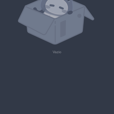
Vazio