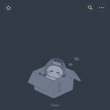
Vazio