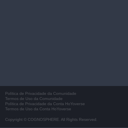
Política de Privacidade da Comunidade
Termos de Uso da Comunidade
Política de Privacidade da Conta HoYoverse
Termos de Uso da Conta HoYoverse
Copyright © COGNOSPHERE. All Rights Reserved.