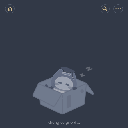
Không có gì ở đây