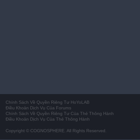
Chính Sách Về Quyền Riêng Tư HoYoLAB
Điều Khoản Dịch Vụ Của Forums
Chính Sách Về Quyền Riêng Tư Của Thẻ Thông Hành
Điều Khoản Dịch Vụ Của Thẻ Thông Hành
Copyright © COGNOSPHERE. All Rights Reserved.