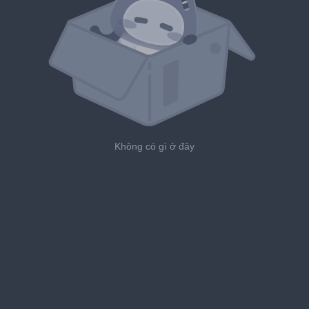
Không có gì ở đây