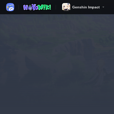
Genshin Impact