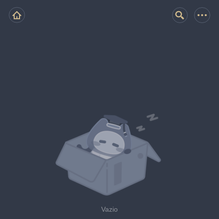
Vazio