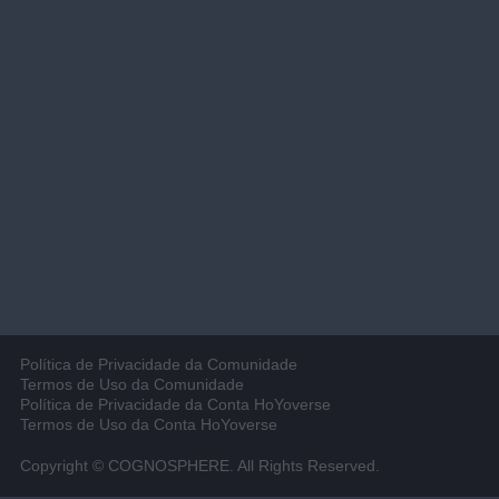
Política de Privacidade da Comunidade
Termos de Uso da Comunidade
Política de Privacidade da Conta HoYoverse
Termos de Uso da Conta HoYoverse
Copyright © COGNOSPHERE. All Rights Reserved.