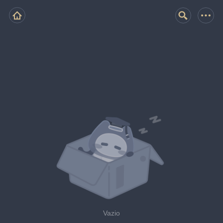
Vazio