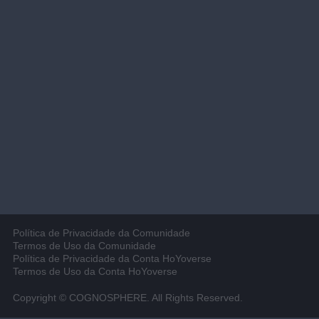
Política de Privacidade da Comunidade
Termos de Uso da Comunidade
Política de Privacidade da Conta HoYoverse
Termos de Uso da Conta HoYoverse
Copyright © COGNOSPHERE. All Rights Reserved.