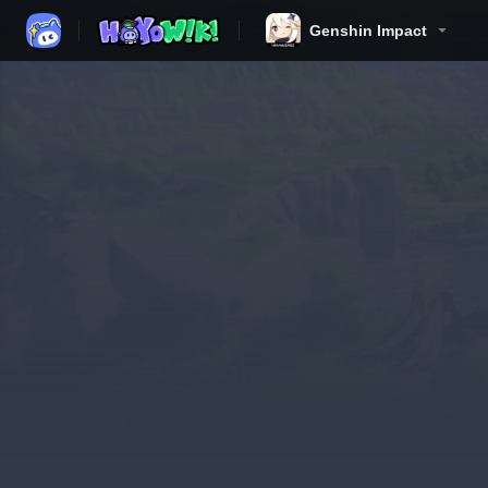
Genshin Impact