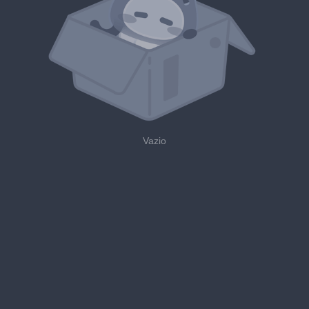
Vazio