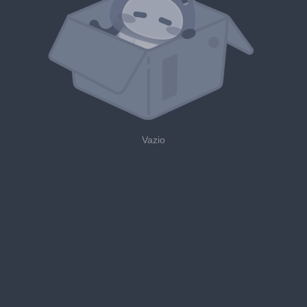
Vazio