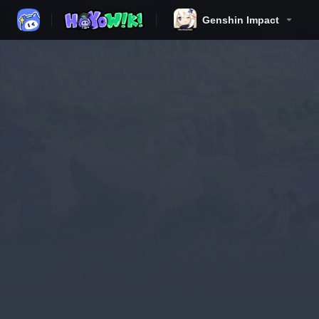
Genshin Impact