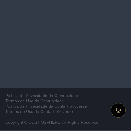
Política de Privacidade da Comunidade
Termos de Uso da Comunidade
Política de Privacidade da Conta HoYoverse
Termos de Uso da Conta HoYoverse
Copyright © COGNOSPHERE. All Rights Reserved.