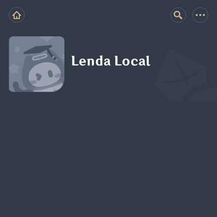
Lenda Local