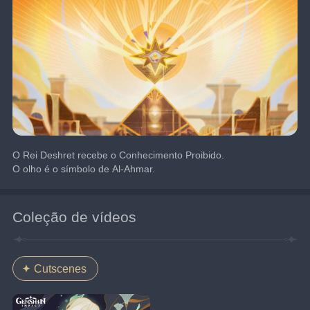
O Rei Deshret recebe o Conhecimento Proibido.
O olho é o símbolo de Al-Ahmar.
Coleção de vídeos
Cutscenes