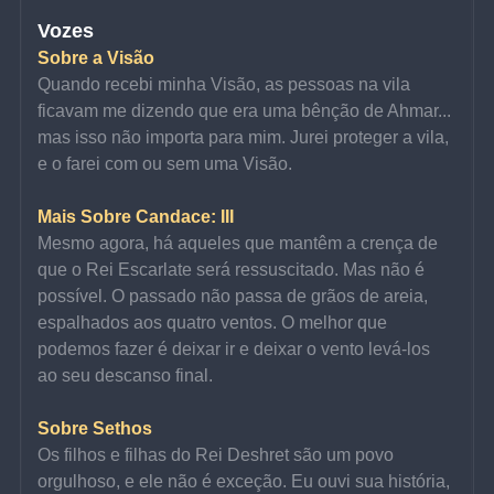
Vozes
Sobre a Visão
Quando recebi minha Visão, as pessoas na vila 
ficavam me dizendo que era uma bênção de Ahmar... 
mas isso não importa para mim. Jurei proteger a vila, 
e o farei com ou sem uma Visão.
Mais Sobre Candace: III
Mesmo agora, há aqueles que mantêm a crença de 
que o Rei Escarlate será ressuscitado. Mas não é 
possível. O passado não passa de grãos de areia, 
espalhados aos quatro ventos. O melhor que 
podemos fazer é deixar ir e deixar o vento levá-los 
ao seu descanso final.
Sobre Sethos
Os filhos e filhas do Rei Deshret são um povo 
orgulhoso, e ele não é exceção. Eu ouvi sua história, 