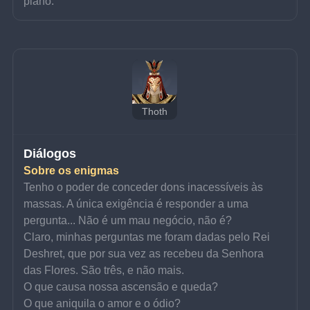
plano.
Thoth
Diálogos
Sobre os enigmas
Tenho o poder de conceder dons inacessíveis às 
massas. A única exigência é responder a uma 
pergunta... Não é um mau negócio, não é?
Claro, minhas perguntas me foram dadas pelo Rei 
Deshret, que por sua vez as recebeu da Senhora 
das Flores. São três, e não mais.
O que causa nossa ascensão e queda?
O que aniquila o amor e o ódio?