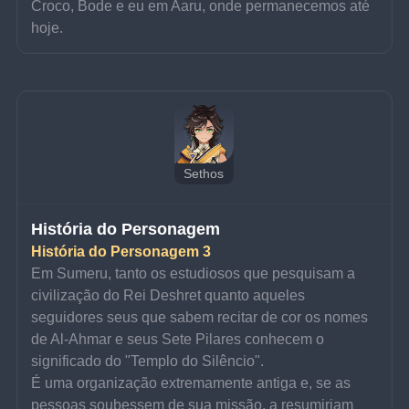
Croco, Bode e eu em Aaru, onde permanecemos até 
hoje.
Sethos
História do Personagem
História do Personagem 3
Em Sumeru, tanto os estudiosos que pesquisam a 
civilização do Rei Deshret quanto aqueles 
seguidores seus que sabem recitar de cor os nomes 
de Al-Ahmar e seus Sete Pilares conhecem o 
significado do "Templo do Silêncio".
É uma organização extremamente antiga e, se as 
pessoas soubessem de sua missão, a resumiriam 