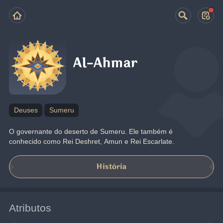
Al-Ahmar
Deuses
Sumeru
O governante do deserto de Sumeru. Ele também é 
conhecido como Rei Deshret, Amun e Rei Escarlate.
História
Atributos