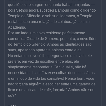
questões que surgem enquanto trabalham juntos — 
pois Sethos agora sucedeu Bamoun como o líder do 
Templo do Silêncio, e sob sua liderança, o Templo 
restabeleceu uma relação de colaboração com a 
Academia.
Por um lado, um novo residente perfeitamente 
comum da Cidade de Sumeru; por outro, o novo líder 
do Templo do Silêncio. Ambas as identidades são 
suas, apesar do aparente abismo entre elas.
No entanto, se você lhe perguntasse qual vida ele 
prefere, em vez de escolher entre elas, ele 
simplesmente responderia: "Ah, qual é, não há 
necessidade disso! Fazer escolhas desnecessárias 
é um modo de vida tão cansativo! Pense bem, você 
não forçaria alguém a escolher entre uma garrafa de 
licor e uma xícara de café, forçaria? Ambos não sou 
eu?"