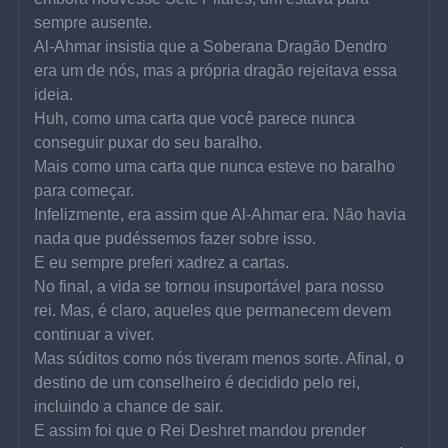
sempre ausente.
Al-Ahmar insistia que a Soberana Dragão Dendro 
era um de nós, mas a própria dragão rejeitava essa 
ideia.
Huh, como uma carta que você parece nunca 
conseguir puxar do seu baralho.
Mais como uma carta que nunca esteve no baralho 
para começar.
Infelizmente, era assim que Al-Ahmar era. Não havia 
nada que pudéssemos fazer sobre isso.
E eu sempre preferi xadrez a cartas.
No final, a vida se tornou insuportável para nosso 
rei. Mas, é claro, aqueles que permanecem devem 
continuar a viver.
Mas súditos como nós tiveram menos sorte. Afinal, o 
destino de um conselheiro é decidido pelo rei, 
incluindo a chance de sair.
E assim foi que o Rei Deshret mandou prender 