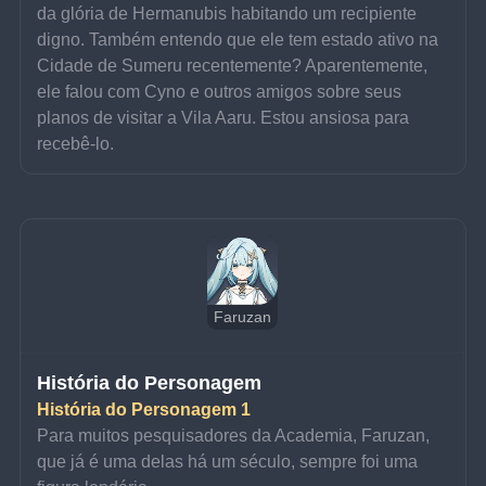
da glória de Hermanubis habitando um recipiente 
digno. Também entendo que ele tem estado ativo na 
Cidade de Sumeru recentemente? Aparentemente, 
ele falou com Cyno e outros amigos sobre seus 
planos de visitar a Vila Aaru. Estou ansiosa para 
recebê-lo.
Faruzan
História do Personagem
História do Personagem 1
Para muitos pesquisadores da Academia, Faruzan, 
que já é uma delas há um século, sempre foi uma 