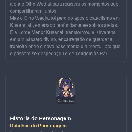
a ela o Olho Wedjat para registrar os momentos que 
compartilharam juntos.
Mas o Olho Wedjat foi perdido após o cataclismo em 
Khaenri'ah, enterrado profundamente sob as areias.
E a Lorde Menor Kusanali transformou a Khvarena 
em um pássaro divino, encarregado de guardar a 
fronteira entre o novo nascimento e a morte... até que 
o pássaro se despedaçou e deu origem às Pari.
Candace
História do Personagem
Detalhes do Personagem