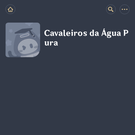
Cavaleiros da Água P
ura