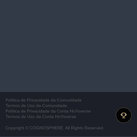
Política de Privacidade da Comunidade
Termos de Uso da Comunidade
Política de Privacidade da Conta HoYoverse
Termos de Uso da Conta HoYoverse
Copyright © COGNOSPHERE. All Rights Reserved.