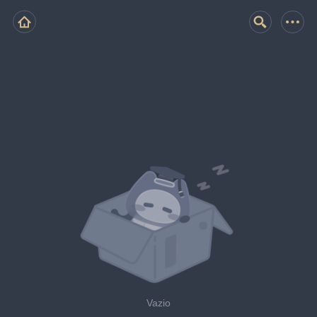
Vazio