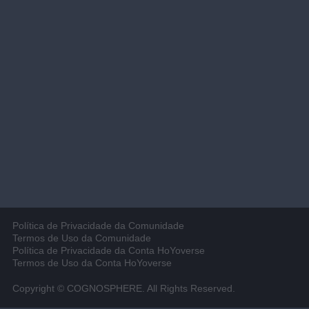
Política de Privacidade da Comunidade
Termos de Uso da Comunidade
Política de Privacidade da Conta HoYoverse
Termos de Uso da Conta HoYoverse
Copyright © COGNOSPHERE. All Rights Reserved.