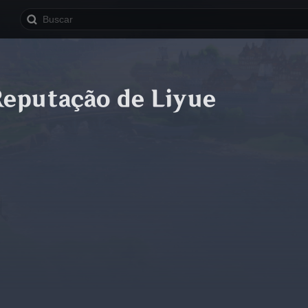
Reputação de Liyue