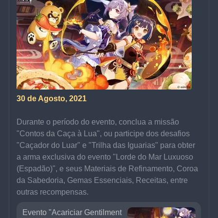
30 de Agosto, 2021
Durante o período do evento, conclua a missão 
"Contos da Caça à Lua", ou participe dos desafios 
"Caçador do Luar" e "Trilha das Iguarias" para obter 
a arma exclusiva do evento "Lorde do Mar Luxuoso 
(Espadão)", e seus Materiais de Refinamento, Coroa 
da Sabedoria, Gemas Essenciais, Receitas, entre 
outras recompensas.
Evento "Acariciar Gentilment