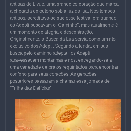
antigas de Liyue, uma grande celebração que marca 
a chegada do outono sob a luz da lua. Nos tempos 
antigos, acreditava-se que esse festival era quando 
os Adepti buscavam o “Caminho”, mas atualmente é 
um momento de alegria e descontração.
Originalmente, a Busca da Lua servia como um rito 
exclusivo dos Adepti. Segundo a lenda, em sua 
busca pelo caminho adeptal, os Adepti 
atravessavam montanhas e rios, entregando-se a 
uma variedade de pratos requintados para encontrar 
conforto para seus corações. As gerações 
posteriores passaram a chamar essa jornada de 
“Trilha das Delícias”.