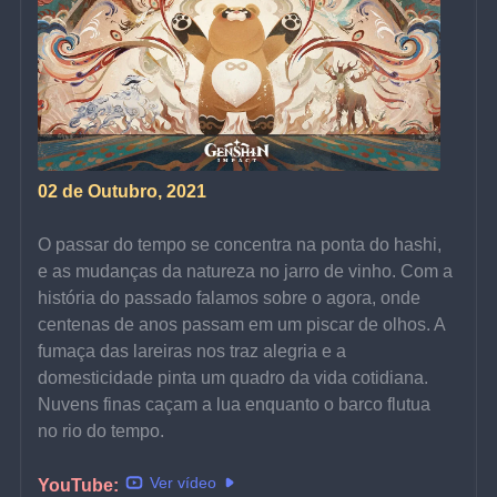
02 de Outubro, 2021
O passar do tempo se concentra na ponta do hashi, 
e as mudanças da natureza no jarro de vinho. Com a 
história do passado falamos sobre o agora, onde 
centenas de anos passam em um piscar de olhos. A 
fumaça das lareiras nos traz alegria e a 
domesticidade pinta um quadro da vida cotidiana. 
Nuvens finas caçam a lua enquanto o barco flutua 
no rio do tempo.
Ver vídeo
YouTube: