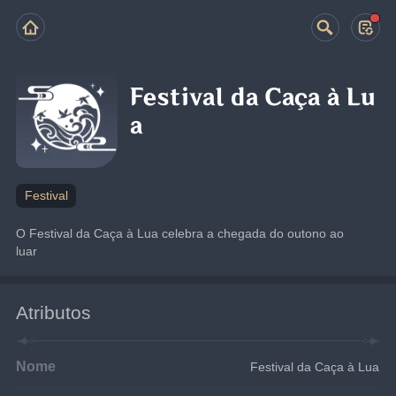
Festival da Caça à Lu
a
Festival
O Festival da Caça à Lua celebra a chegada do outono ao 
luar
Atributos
Nome
Festival da Caça à Lua