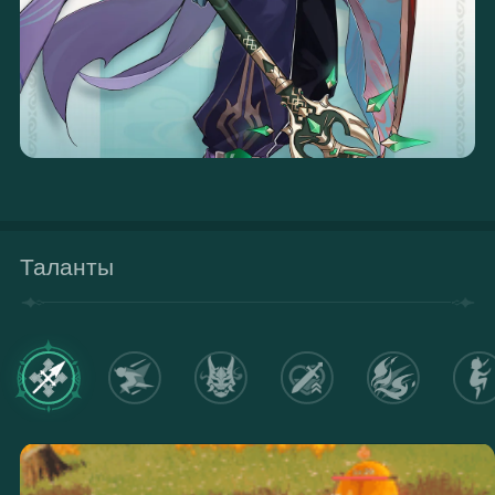
Таланты