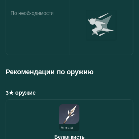
По необходимости
Рекомендации по оружию
3★ оружие
Белая кисть
Белая кисть