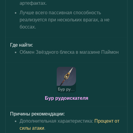
артефактах.
Лучше всего пассивная способность 
реализуется при нескольких врагах, а не 
боссах.
Где найти:
Обмен Звёздного блеска в магазине Паймон
Бур рудоискателя
Бур рудоискателя
Причины рекомендации:
Дополнительная характеристика: 
Процент от 
силы атаки
.