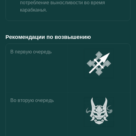
потребление выносливости во время 
карабканья.
Рекомендации по возвышению
В первую очередь
Во вторую очередь