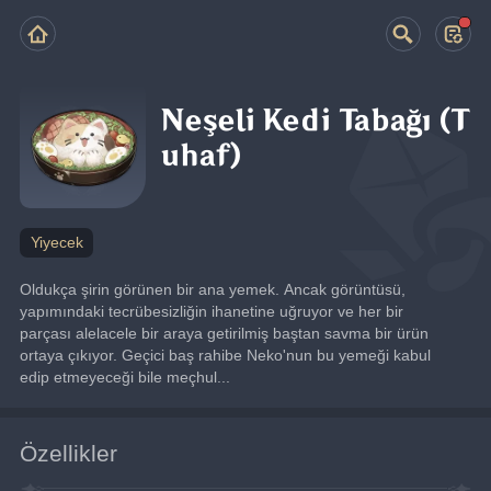
Neşeli Kedi Tabağı (T
uhaf)
Yiyecek
Oldukça şirin görünen bir ana yemek. Ancak görüntüsü, 
yapımındaki tecrübesizliğin ihanetine uğruyor ve her bir 
parçası alelacele bir araya getirilmiş baştan savma bir ürün 
ortaya çıkıyor. Geçici baş rahibe Neko'nun bu yemeği kabul 
edip etmeyeceği bile meçhul...
Özellikler