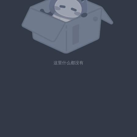
这里什么都没有