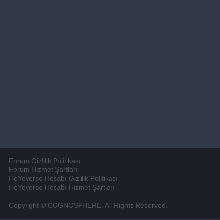
Forum Gizlilik Politikası
Forum Hizmet Şartları
HoYoverse Hesabı Gizlilik Politikası
HoYoverse Hesabı Hizmet Şartları
Copyright © COGNOSPHERE. All Rights Reserved.