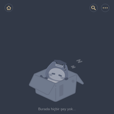
Burada hiçbir şey yok...