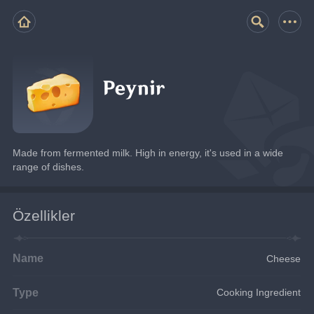
Peynir
Made from fermented milk. High in energy, it's used in a wide 
range of dishes.
Özellikler
Name
Cheese
Type
Cooking Ingredient