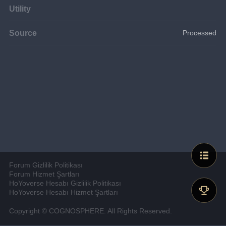
Utility
Source
Processed
Forum Gizlilik Politikası
Forum Hizmet Şartları
HoYoverse Hesabı Gizlilik Politikası
HoYoverse Hesabı Hizmet Şartları
Copyright © COGNOSPHERE. All Rights Reserved.