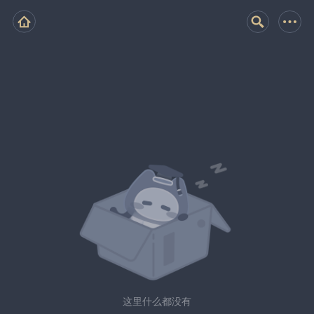
这里什么都没有