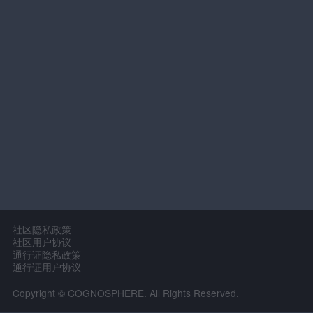
社区隐私政策
社区用户协议
通行证隐私政策
通行证用户协议
Copyright © COGNOSPHERE. All Rights Reserved.