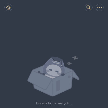
Burada hiçbir şey yok...