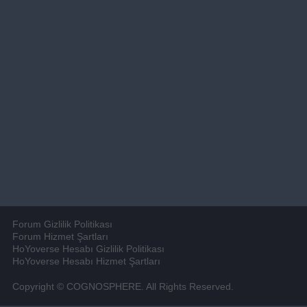
Forum Gizlilik Politikası
Forum Hizmet Şartları
HoYoverse Hesabı Gizlilik Politikası
HoYoverse Hesabı Hizmet Şartları
Copyright © COGNOSPHERE. All Rights Reserved.