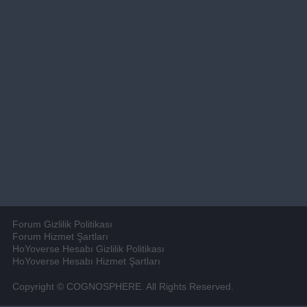
Forum Gizlilik Politikası
Forum Hizmet Şartları
HoYoverse Hesabı Gizlilik Politikası
HoYoverse Hesabı Hizmet Şartları
Copyright © COGNOSPHERE. All Rights Reserved.