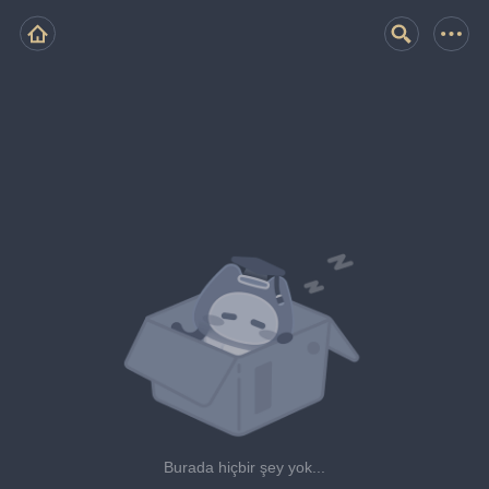
Burada hiçbir şey yok...