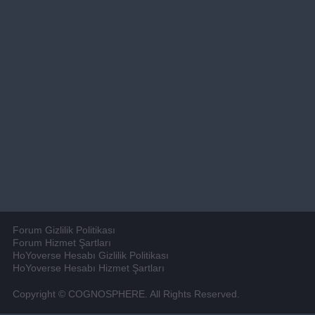
Forum Gizlilik Politikası
Forum Hizmet Şartları
HoYoverse Hesabı Gizlilik Politikası
HoYoverse Hesabı Hizmet Şartları
Copyright © COGNOSPHERE. All Rights Reserved.