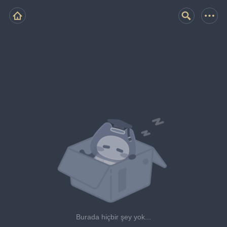
Burada hiçbir şey yok...