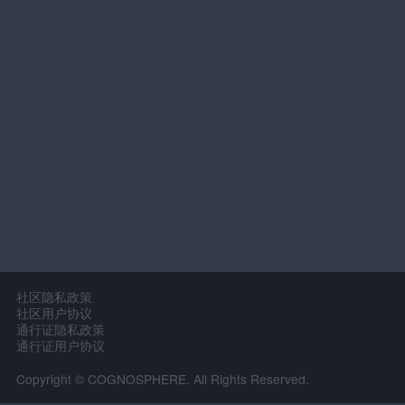
社区隐私政策
社区用户协议
通行证隐私政策
通行证用户协议
Copyright © COGNOSPHERE. All Rights Reserved.