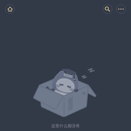
这里什么都没有