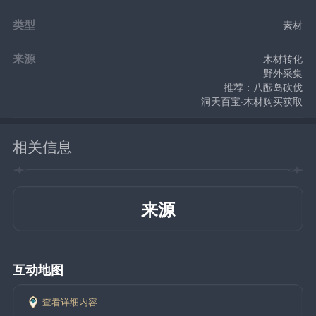
类型
素材
来源
木材转化
野外采集
推荐：八酝岛砍伐
洞天百宝·木材购买获取
相关信息
来源
互动地图
查看详细内容