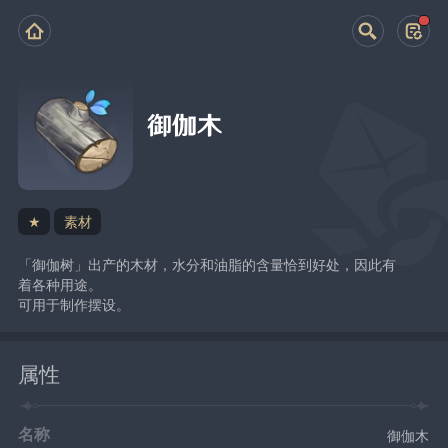
御伽木
★
素材
「御伽树」出产的木材，水分和油脂的含量恰到好处，因此有
着各种用途。
可用于制作摆设。
属性
名称
御伽木