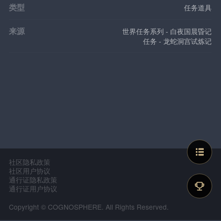
类型
任务道具
来源
世界任务系列 - 白夜国晨昏记
任务 - 龙蛇洞宫试炼记
社区隐私政策
社区用户协议
通行证隐私政策
通行证用户协议
Copyright © COGNOSPHERE. All Rights Reserved.