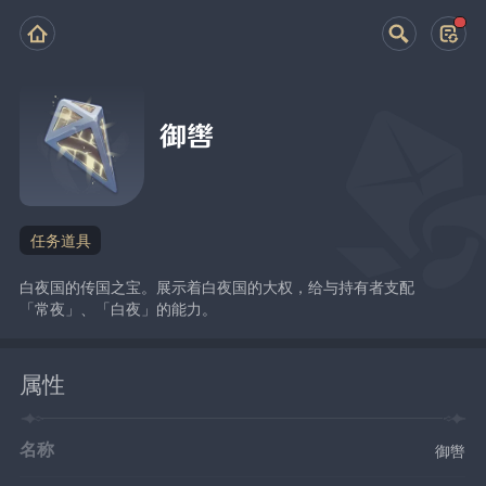
御辔
任务道具
白夜国的传国之宝。展示着白夜国的大权，给与持有者支配
「常夜」、「白夜」的能力。
属性
名称
御辔