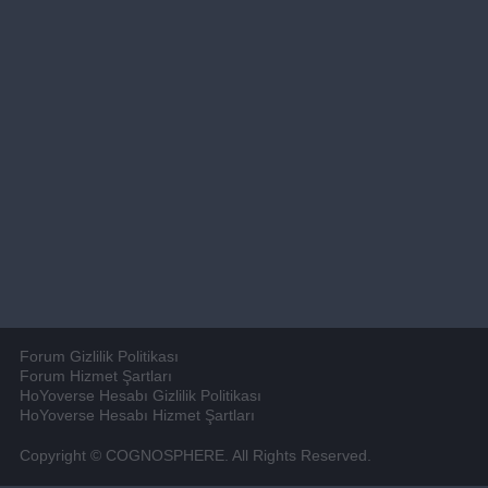
Forum Gizlilik Politikası
Forum Hizmet Şartları
HoYoverse Hesabı Gizlilik Politikası
HoYoverse Hesabı Hizmet Şartları
Copyright © COGNOSPHERE. All Rights Reserved.