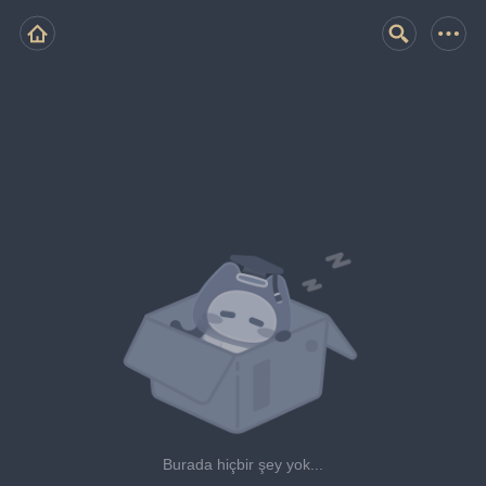
Burada hiçbir şey yok...