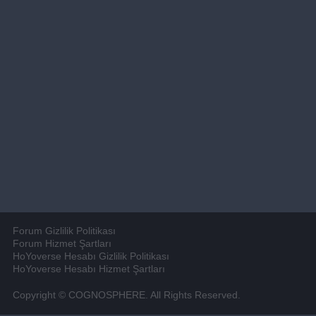
Forum Gizlilik Politikası
Forum Hizmet Şartları
HoYoverse Hesabı Gizlilik Politikası
HoYoverse Hesabı Hizmet Şartları
Copyright © COGNOSPHERE. All Rights Reserved.