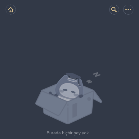
Burada hiçbir şey yok...