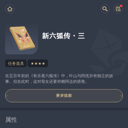
新六狐传·三
任务道具
★★★★
在五百年前的《有乐斋六狐传》中，叶山与阿优亦有独立的故
事。但在此时，这对母女还要仰赖阿达的搭救。
更多信息
属性