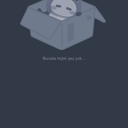
Burada hiçbir şey yok...