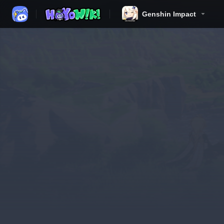
Genshin Impact