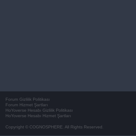
Forum Gizlilik Politikası
Forum Hizmet Şartları
HoYoverse Hesabı Gizlilik Politikası
HoYoverse Hesabı Hizmet Şartları
Copyright © COGNOSPHERE. All Rights Reserved.