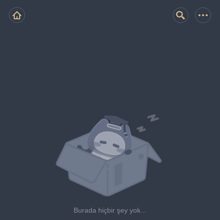
Burada hiçbir şey yok...