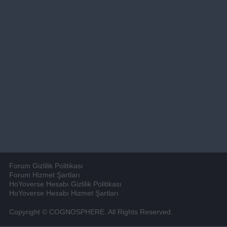
Forum Gizlilik Politikası
Forum Hizmet Şartları
HoYoverse Hesabı Gizlilik Politikası
HoYoverse Hesabı Hizmet Şartları
Copyright © COGNOSPHERE. All Rights Reserved.