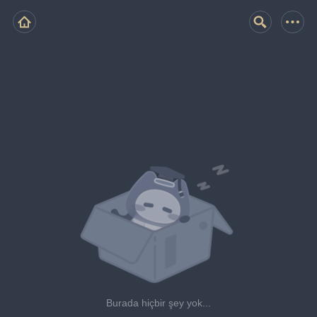
Burada hiçbir şey yok...