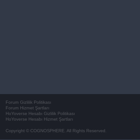
Forum Gizlilik Politikası
Forum Hizmet Şartları
HoYoverse Hesabı Gizlilik Politikası
HoYoverse Hesabı Hizmet Şartları
Copyright © COGNOSPHERE. All Rights Reserved.