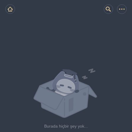
Burada hiçbir şey yok...