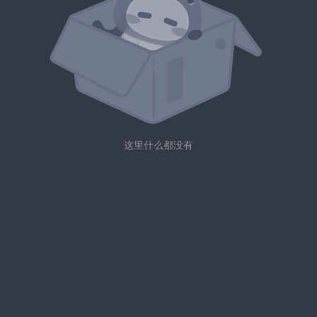
这里什么都没有