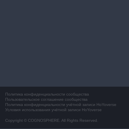
Политика конфиденциальности сообщества
Пользовательское соглашение сообщества
Политика конфиденциальности учётной записи HoYoverse
Условия использования учётной записи HoYoverse
Copyright © COGNOSPHERE. All Rights Reserved.