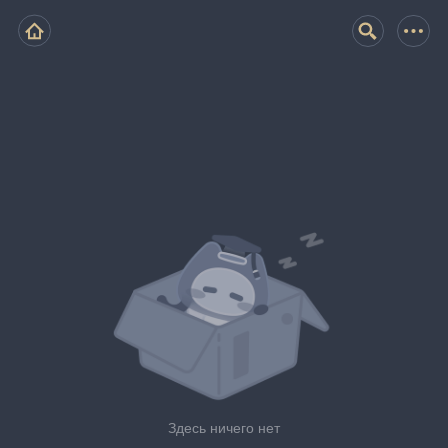
Здесь ничего нет