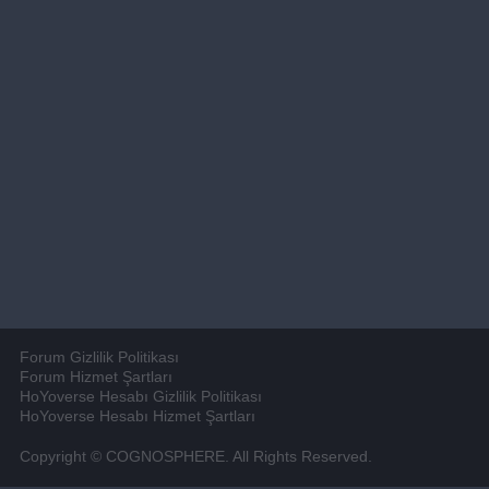
Forum Gizlilik Politikası
Forum Hizmet Şartları
HoYoverse Hesabı Gizlilik Politikası
HoYoverse Hesabı Hizmet Şartları
Copyright © COGNOSPHERE. All Rights Reserved.