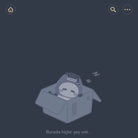
Burada hiçbir şey yok...