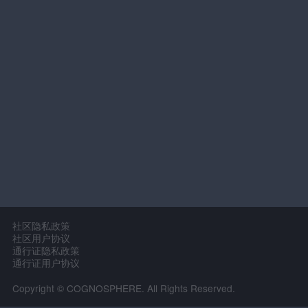
社区隐私政策
社区用户协议
通行证隐私政策
通行证用户协议
Copyright © COGNOSPHERE. All Rights Reserved.