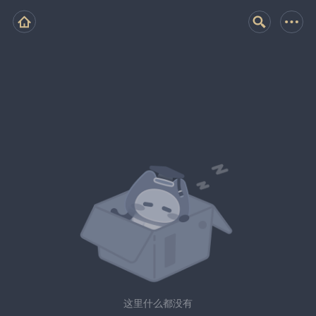
这里什么都没有