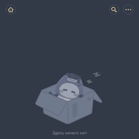
Здесь ничего нет