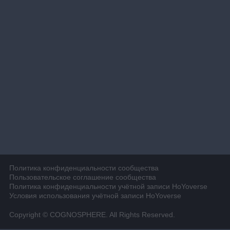
Политика конфиденциальности сообщества
Пользовательское соглашение сообщества
Политика конфиденциальности учётной записи HoYoverse
Условия использования учётной записи HoYoverse
Copyright © COGNOSPHERE. All Rights Reserved.