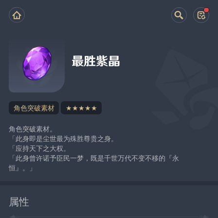
最胜紫晶
角色突破素材
★★★★★
角色突破素材。
「此身即是尘世最为殊胜尊贵之身。
「应持天下之大权。
「此身曾许诺予臣民一梦，既是千世万代不变不移的『永
恒』。」
属性