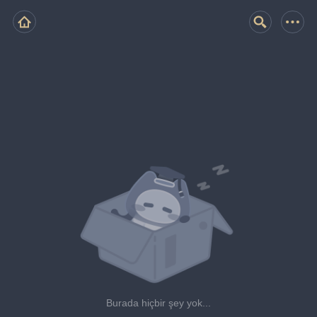
Burada hiçbir şey yok...