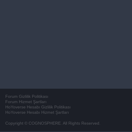
Forum Gizlilik Politikası
Forum Hizmet Şartları
HoYoverse Hesabı Gizlilik Politikası
HoYoverse Hesabı Hizmet Şartları
Copyright © COGNOSPHERE. All Rights Reserved.