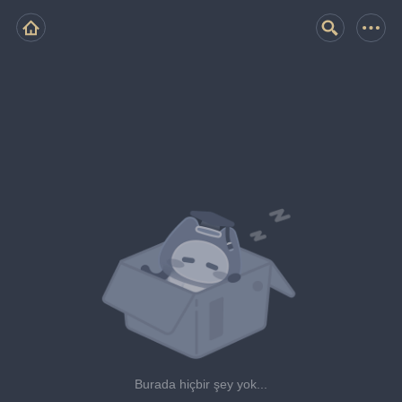
Burada hiçbir şey yok...