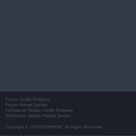
Forum Gizlilik Politikası
Forum Hizmet Şartları
HoYoverse Hesabı Gizlilik Politikası
HoYoverse Hesabı Hizmet Şartları
Copyright © COGNOSPHERE. All Rights Reserved.